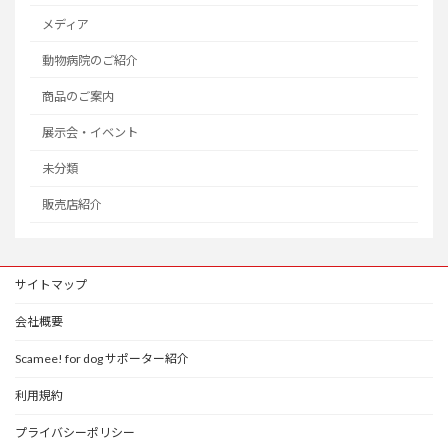
メディア
動物病院のご紹介
商品のご案内
展示会・イベント
未分類
販売店紹介
サイトマップ
会社概要
Scamee! for dog サポーター紹介
利用規約
プライバシーポリシー