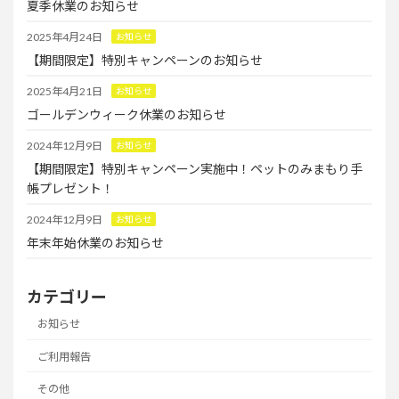
夏季休業のお知らせ
2025年4月24日
お知らせ
【期間限定】特別キャンペーンのお知らせ
2025年4月21日
お知らせ
ゴールデンウィーク休業のお知らせ
2024年12月9日
お知らせ
【期間限定】特別キャンペーン実施中！ペットのみまもり手
帳プレゼント！
2024年12月9日
お知らせ
年末年始休業のお知らせ
カテゴリー
お知らせ
ご利用報告
その他