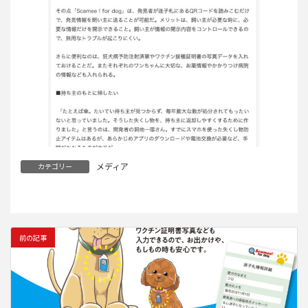
メディア
カテゴリー
前の記事