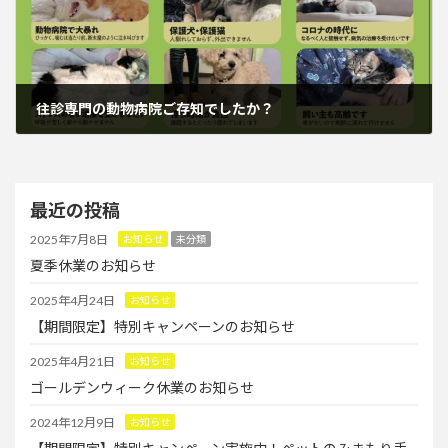
往診専門の動物病院ご存知でしたか？
2023年8月21日
最近の投稿
2025年7月8日
お知らせ
未分類
夏季休業のお知らせ
2025年4月24日
お知らせ
【期間限定】特別キャンペーンのお知らせ
2025年4月21日
お知らせ
ゴールデンウィーク休業のお知らせ
2024年12月9日
お知らせ