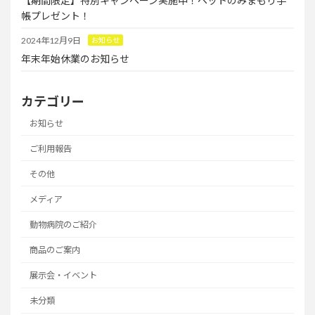
【期間限定】特別キャンペーン実施中！ペットのみまもり手
帳プレゼント！
2024年12月9日
お知らせ
年末年始休業のお知らせ
カテゴリー
お知らせ
ご利用報告
その他
メディア
動物病院のご紹介
商品のご案内
展示会・イベント
未分類