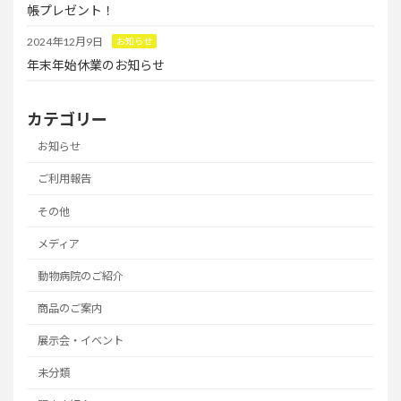
帳プレゼント！
2024年12月9日
お知らせ
年末年始休業のお知らせ
カテゴリー
お知らせ
ご利用報告
その他
メディア
動物病院のご紹介
商品のご案内
展示会・イベント
未分類