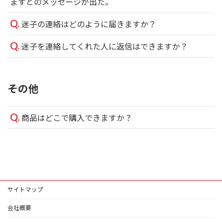
ますとのメッセージが出た。
迷子の連絡はどのように届きますか？
迷子を連絡してくれた人に返信はできますか？
その他
商品はどこで購入できますか？
サイトマップ
会社概要