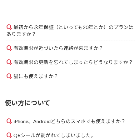
マイクロチップとの違いはなんですか？
最初から永年保証（といっても20年とか）のプランは
ありますか？
有効期限が近づいたら連絡が来ますか？
有効期限の更新を忘れてしまったらどうなりますか？
猫にも使えますか？
使い方について
iPhone、Androidどちらのスマホでも使えますか？
QRシールが剥がれてしまいました。