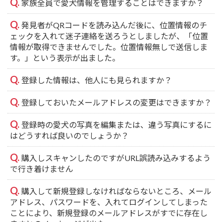
家族全員で愛犬情報を管理することはできますか？
発見者がQRコードを読み込んだ後に、位置情報のチ
ェックを入れて迷子連絡を送ろうとしましたが、「位置
情報が取得できませんでした。位置情報無しで送信しま
す。」という表示が出ました。
登録した情報は、他人にも見られますか？
登録しておいたメールアドレスの変更はできますか？
登録時の愛犬の写真を編集または、違う写真にするに
はどうすれば良いのでしょうか？
購入しスキャンしたのですがURL誤読み込みするよう
で行き着けません
購入して新規登録しなければならないところ、メール
アドレス、パスワードを、入れてログインしてしまった
ことにより、新規登録のメールアドレスがすでに存在し