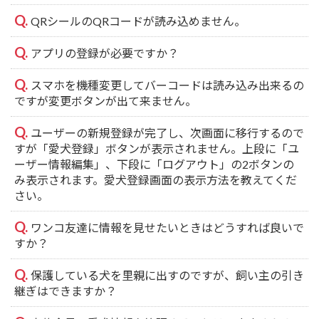
QRシールのQRコードが読み込めません。
アプリの登録が必要ですか？
スマホを機種変更してバーコードは読み込み出来るの
ですが変更ボタンが出て来ません。
ユーザーの新規登録が完了し、次画面に移行するので
すが「愛犬登録」ボタンが表示されません。上段に「ユ
ーザー情報編集」、下段に「ログアウト」の2ボタンの
み表示されます。愛犬登録画面の表示方法を教えてくだ
さい。
ワンコ友達に情報を見せたいときはどうすれば良いで
すか？
保護している犬を里親に出すのですが、飼い主の引き
継ぎはできますか？