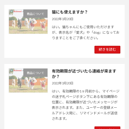
猫にも使えますか？
商品について
2022年3月20日
はい。猫ちゃんにもご使用いただけます
が、表示名が「愛犬」や「dog」になってお
りますことをご了承ください。
続きを読む
有効期限が近づいたら連絡が来ます
商品について
か？
2022年3月20日
はい、有効期限の1ヶ月前から、マイページ
の迷子札ページボタン下にある有効期限の
位置に、有効期限が近づいたメッセージが
表示されます。また、ユーザーの登録メー
ルアドレス宛に、リマインドメールが送信
されます。