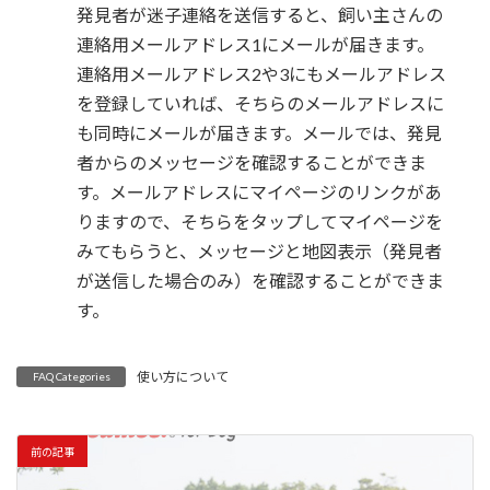
時
発見者が迷子連絡を送信すると、飼い主さんの
:
連絡用メールアドレス1にメールが届きます。
連絡用メールアドレス2や3にもメールアドレス
を登録していれば、そちらのメールアドレスに
も同時にメールが届きます。メールでは、発見
者からのメッセージを確認することができま
す。メールアドレスにマイページのリンクがあ
りますので、そちらをタップしてマイページを
みてもらうと、メッセージと地図表示（発見者
が送信した場合のみ）を確認することができま
す。
使い方について
FAQ Categories
前の記事