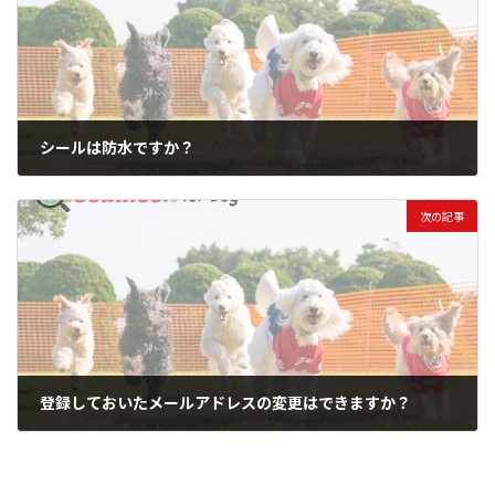
シールは防水ですか？
2022年3月20日
次の記事
登録しておいたメールアドレスの変更はできますか？
2022年3月20日